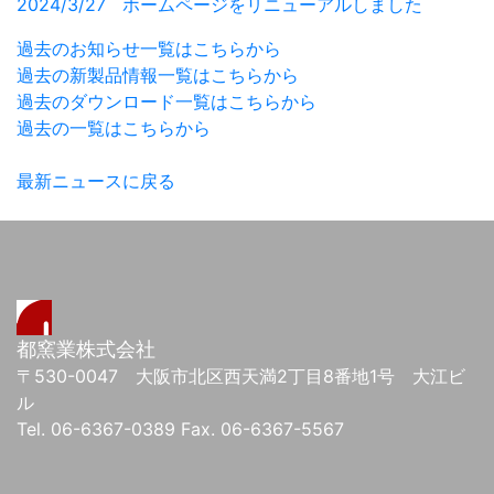
2024/3/27 ホームページをリニューアルしました
過去のお知らせ一覧はこちらから
過去の新製品情報一覧はこちらから
過去のダウンロード一覧はこちらから
過去の一覧はこちらから
最新ニュースに戻る
都窯業株式会社
〒530-0047 大阪市北区西天満2丁目8番地1号 大江ビ
ル
Tel. 06-6367-0389 Fax. 06-6367-5567