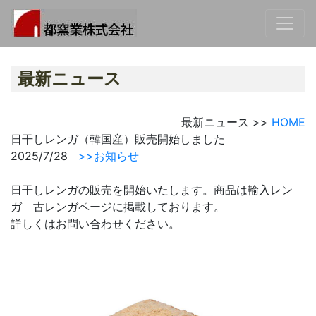
最新ニュース
最新ニュース >>
HOME
日干しレンガ（韓国産）販売開始しました
2025/7/28
>>お知らせ
日干しレンガの販売を開始いたします。商品は輸入レン
ガ 古レンガページに掲載しております。
詳しくはお問い合わせください。