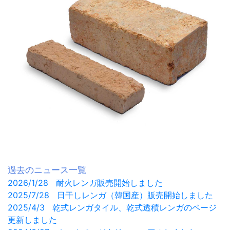
過去のニュース一覧
2026/1/28 耐火レンガ販売開始しました
2025/7/28 日干しレンガ（韓国産）販売開始しました
2025/4/3 乾式レンガタイル、乾式透積レンガのページ
更新しました